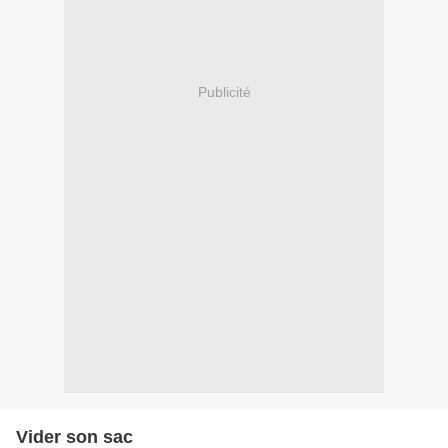
Publicité
Vider son sac