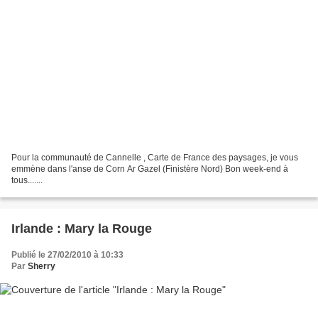
Pour la communauté de Cannelle , Carte de France des paysages, je vous
emmène dans l'anse de Corn Ar Gazel (Finistère Nord) Bon week-end à
tous.......
Irlande : Mary la Rouge
Publié le 27/02/2010 à 10:33
Par
Sherry