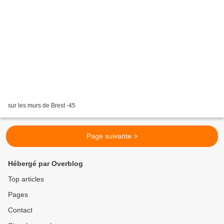
sur les murs de Brest -45
Page suivante >
Hébergé par Overblog
Top articles
Pages
Contact