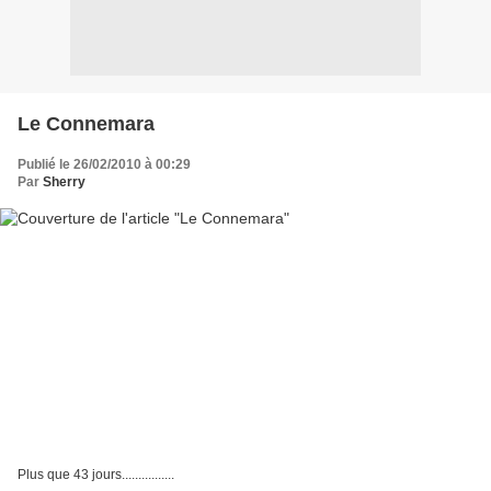
Le Connemara
Publié le 26/02/2010 à 00:29
Par
Sherry
Plus que 43 jours................