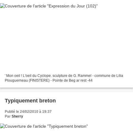
' Mon oeil ! L'oeil du Cyclope. sculpture de G. Rammel - commune de Lilia
Plouguerneau (FINISTERE) - Pointe de Beg ar rest -44
Typiquement breton
Publié le 24/02/2010 à 19:37
Par
Sherry