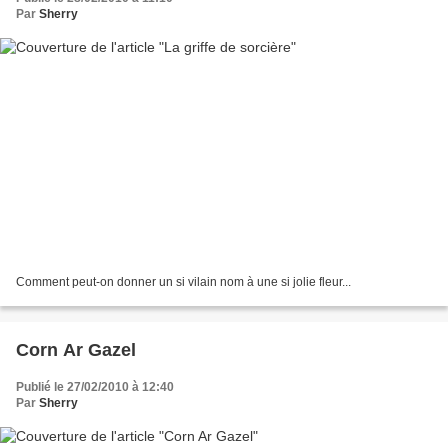
Par
Sherry
Comment peut-on donner un si vilain nom à une si jolie fleur...
Corn Ar Gazel
Publié le 27/02/2010 à 12:40
Par
Sherry