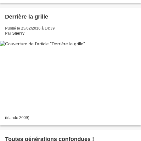
Derrière la grille
Publié le 25/02/2010 à 14:39
Par
Sherry
(irlande 2009)
Toutes générations confondues !