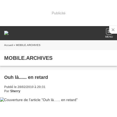
Publicité
MENU
Accueil
» MOBILE.ARCHIVES
MOBILE.ARCHIVES
Ouh là...... en retard
Publié le 28/02/2010 à 20:31
Par
Sherry