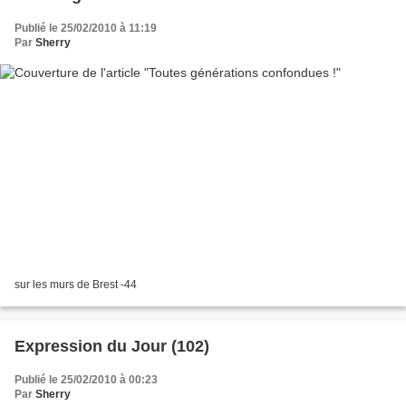
Publié le 25/02/2010 à 11:19
Par
Sherry
sur les murs de Brest -44
Expression du Jour (102)
Publié le 25/02/2010 à 00:23
Par
Sherry