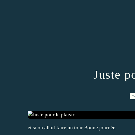
Juste po
2
et si on allait faire un tour Bonne journée