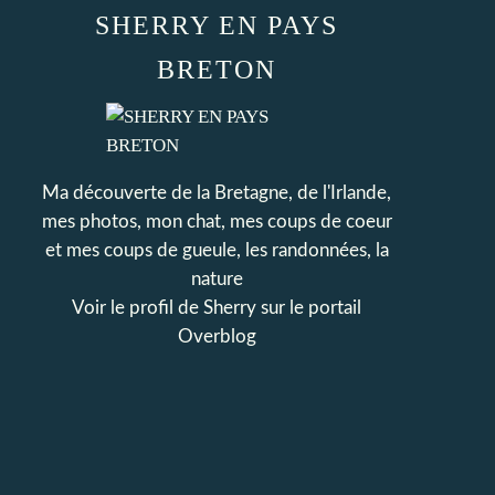
SHERRY EN PAYS
BRETON
Ma découverte de la Bretagne, de l'Irlande,
mes photos, mon chat, mes coups de coeur
et mes coups de gueule, les randonnées, la
nature
Voir le profil de
Sherry
sur le portail
Overblog