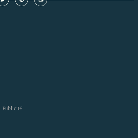
Publicité