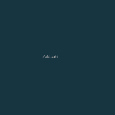
Publicité