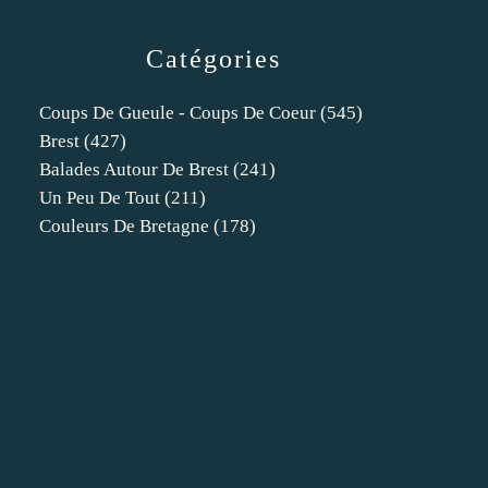
Catégories
Coups De Gueule - Coups De Coeur
(545)
Brest
(427)
Balades Autour De Brest
(241)
Un Peu De Tout
(211)
Couleurs De Bretagne
(178)