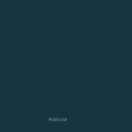
Publicité