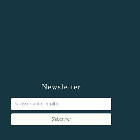
Newsletter