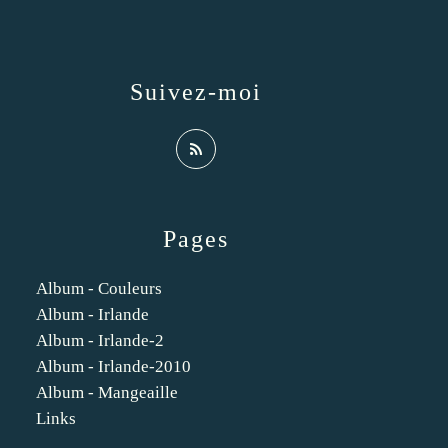
Suivez-moi
Pages
Album - Couleurs
Album - Irlande
Album - Irlande-2
Album - Irlande-2010
Album - Mangeaille
Links