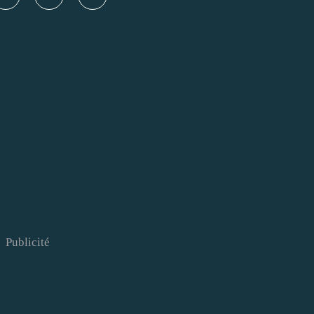
Publicité